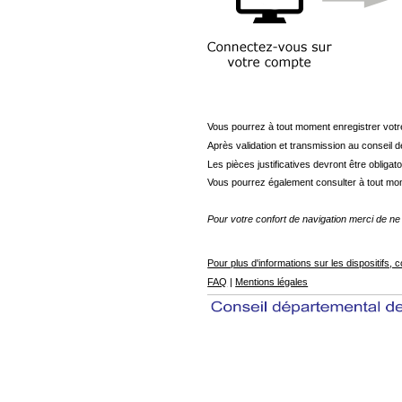
Vous pourrez à tout moment enregistrer votr
Après validation et transmission au conseil d
Les pièces justificatives devront être oblig
Vous pourrez également consulter à tout mo
Pour votre confort de navigation merci de ne p
Pour plus d'informations sur les dispositifs,
FAQ
|
Mentions légales