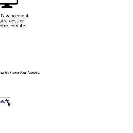
ez les instructions fournies.